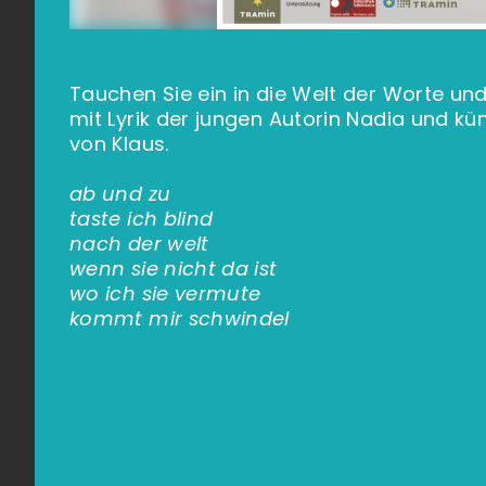
Tauchen Sie ein in die Welt der Worte und 
mit Lyrik der jungen Autorin Nadia und kü
von Klaus.
ab und zu
taste ich blind
nach der welt
wenn sie nicht da ist
wo ich sie vermute
kommt mir schwindel