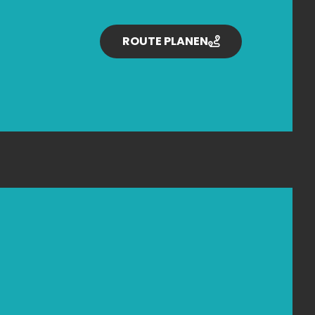
ROUTE PLANEN