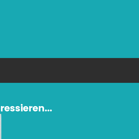
ressieren...