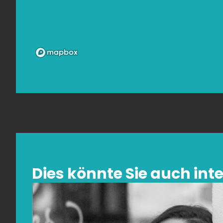
Dies könnte Sie auch inte