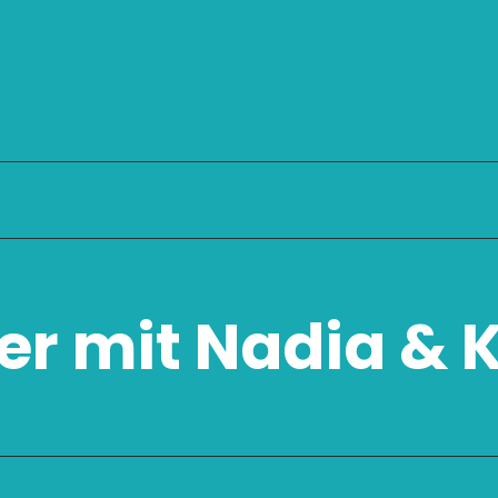
der mit Nadia & 