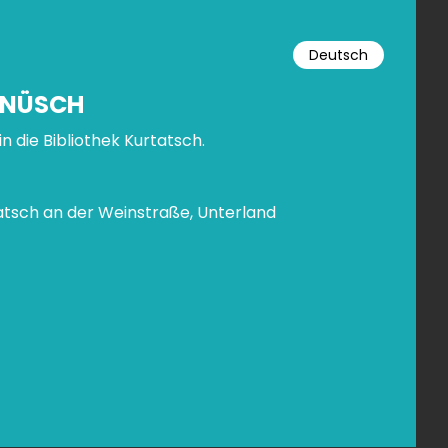
Deutsch
 NÜSCH
in die Bibliothek Kurtatsch.
tsch an der Weinstraße, Unterland