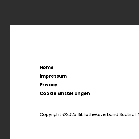
Home
Impressum
Privacy
Cookie Einstellungen
Copyright ©2025 Bibliotheksverband Südtirol.