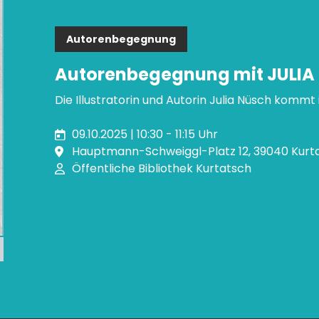
Autorenbegegnung
Autorenbegegnung mit JULIA
Die Illustratorin und Autorin Julia Nüsch kommt 
09.10.2025 | 10:30 - 11:15 Uhr
Hauptmann-Schweiggl-Platz 12, 39040 Kurta
Öffentliche Bibliothek Kurtatsch