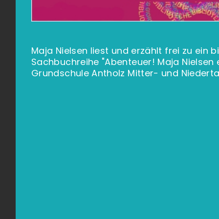
Maja Nielsen liest und erzählt frei zu ein
Sachbuchreihe "Abenteuer! Maja Nielsen er
Grundschule Antholz Mitter- und Niedert