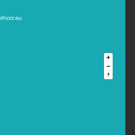
tholz.eu