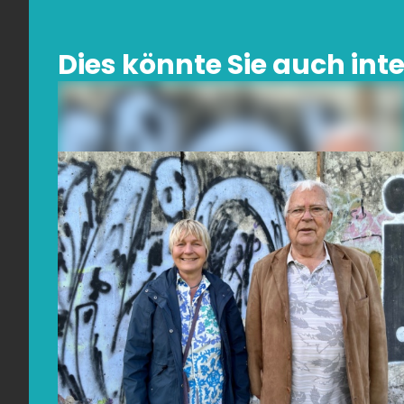
Dies könnte Sie auch inte