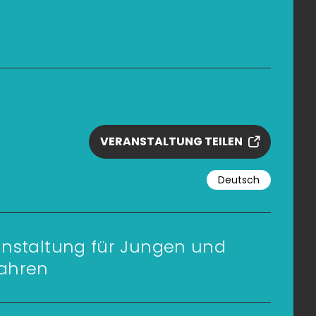
VERANSTALTUNG TEILEN
Deutsch
nstaltung für Jungen und
ahren