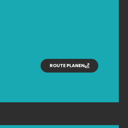
ROUTE PLANEN