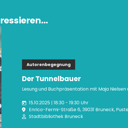
ressieren...
Autorenbegegnung
Der Tunnelbauer
Lesung und Buchpräsentation mit Maja Nielse
15.10.2025 | 18:30 - 19:30 Uhr
Enrico-Fermi-Straße 6, 39031 Bruneck, Puste
Stadtbibliothek Bruneck