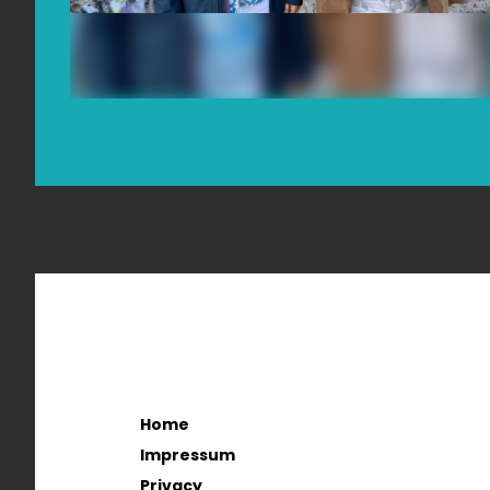
Home
Impressum
Privacy