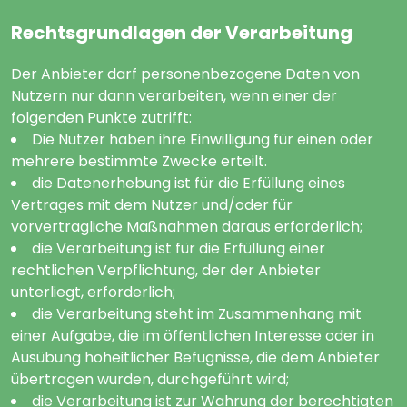
Rechtsgrundlagen der Verarbeitung
Der Anbieter darf personenbezogene Daten von
Nutzern nur dann verarbeiten, wenn einer der
folgenden Punkte zutrifft:
Die Nutzer haben ihre Einwilligung für einen oder
mehrere bestimmte Zwecke erteilt.
die Datenerhebung ist für die Erfüllung eines
Vertrages mit dem Nutzer und/oder für
vorvertragliche Maßnahmen daraus erforderlich;
die Verarbeitung ist für die Erfüllung einer
rechtlichen Verpflichtung, der der Anbieter
unterliegt, erforderlich;
die Verarbeitung steht im Zusammenhang mit
einer Aufgabe, die im öffentlichen Interesse oder in
Ausübung hoheitlicher Befugnisse, die dem Anbieter
übertragen wurden, durchgeführt wird;
die Verarbeitung ist zur Wahrung der berechtigten