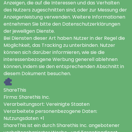
Anzeigen, die auf die Interessen und das Verhalten
des Nutzers zugeschnitten sind, oder zur Messung der
Anzeigenleistung verwenden. Weitere Informationen
entnehmen Sie bitte den Datenschutzerklärungen
der jeweiligen Dienste.
Bei Diensten dieser Art haben Nutzer in der Regel die
Möglichkeit, das Tracking zu unterbinden. Nutzer
können sich darüber informieren, wie sie die
interessenbezogene Werbung generell ablehnen
können, indem sie den entsprechenden Abschnitt in
diesem Dokument besuchen.
ShareThis
Firma:
Sharethis Inc.
Verarbeitungsort:
Vereinigte Staaten
Verarbeitete personenbezogene Daten:
Nutzungsdaten +1
ShareThis ist ein durch Sharethis Inc. angebotener