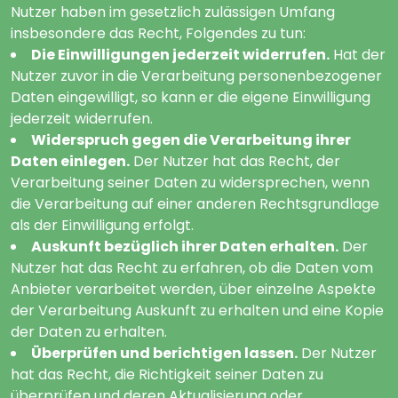
Nutzer haben im gesetzlich zulässigen Umfang
insbesondere das Recht, Folgendes zu tun:
Die Einwilligungen jederzeit widerrufen.
Hat der
Nutzer zuvor in die Verarbeitung personenbezogener
Daten eingewilligt, so kann er die eigene Einwilligung
jederzeit widerrufen.
Widerspruch gegen die Verarbeitung ihrer
Daten einlegen.
Der Nutzer hat das Recht, der
Verarbeitung seiner Daten zu widersprechen, wenn
die Verarbeitung auf einer anderen Rechtsgrundlage
als der Einwilligung erfolgt.
Auskunft bezüglich ihrer Daten erhalten.
Der
Nutzer hat das Recht zu erfahren, ob die Daten vom
Anbieter verarbeitet werden, über einzelne Aspekte
der Verarbeitung Auskunft zu erhalten und eine Kopie
der Daten zu erhalten.
Überprüfen und berichtigen lassen.
Der Nutzer
hat das Recht, die Richtigkeit seiner Daten zu
überprüfen und deren Aktualisierung oder