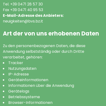
Tel. +39 0471 28 57 30
Fax +39 0471 40 95 53
E-Mail-Adresse des Anbieters:
neuigkeiten@bvs.bz.it
Art der von uns erhobenen Daten
Zu den personenbezogenen Daten, die diese
Anwendung selbstständig oder durch Dritte
verarbeitet, gehören:
Tracker
Nutzungsdaten
IP-Adresse
Geräteinformationen
Informationen über die Anwendung
Gerätelogs
Betriebssysteme
Browser-Informationen