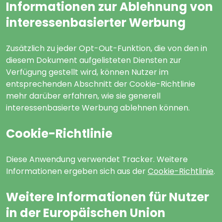
Informationen zur Ablehnung von
interessenbasierter Werbung
Zusätzlich zu jeder Opt-Out-Funktion, die von den in
diesem Dokument aufgelisteten Diensten zur
Verfügung gestellt wird, können Nutzer im
entsprechenden Abschnitt der Cookie-Richtlinie
mehr darüber erfahren, wie sie generell
interessenbasierte Werbung ablehnen können.
Cookie-Richtlinie
Diese Anwendung verwendet Tracker. Weitere
Informationen ergeben sich aus der
Cookie-Richtlinie
.
Weitere Informationen für Nutzer
in der Europäischen Union