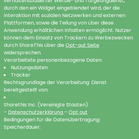
verhaltensbasierter Werbe- und Targetingdienst,
durch den ein Widget eingeblendet wird, der die
Interaktion mit sozialen Netzwerken und externen
Plattformen, sowie die Teilung von über diese
Anwendung erhältlichen Inhalten ermöglicht. Nutzer
können dem Einsatz von Trackern zu Werbezwecken
durch ShareThis über die
Opt-out Seite
widersprechen.
Verarbeitete personenbezogene Daten:
Nutzungsdaten
Tracker
Rechtsgrundlage der Verarbeitung: Dienst
bereitgestellt von:
Sharethis Inc. (Vereinigte Staaten)
–
Datenschutzerklärung
–
Opt out
Bedingungen für die Datenübertragung:
Speicherdauer: