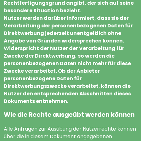
Rechtfertigungsgrund angibt, der sich auf seine
besondere Situation bezieht.
Nutzer werden darüber informiert, dass sie der
Verarbeitung der personenbezogenen Daten für
Direktwerbung jederzeit unentgeltlich ohne
Angabe von Gründen widersprechen können.
Widerspricht der Nutzer der Verarbeitung für
Zwecke der Direktwerbung, so werden die
personenbezogenen Daten nicht mehr für diese
Zwecke verarbeitet. Ob der Anbieter
personenbezogene Daten für
Direktwerbungszwecke verarbeitet, können die
Nutzer den entsprechenden Abschnitten dieses
Dokuments entnehmen.
Wie die Rechte ausgeübt werden können
Alle Anfragen zur Ausübung der Nutzerrechte können
über die in diesem Dokument angegebenen