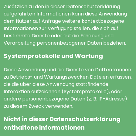
Zusätzlich zu den in dieser Datenschutzerklärung
aufgeführten Informationen kann diese Anwendung
dem Nutzer auf Anfrage weitere kontextbezogene
Informationen zur Verfügung stellen, die sich auf
bestimmte Dienste oder auf die Erhebung und
Verarbeitung personenbezogener Daten beziehen.
Systemprotokolle und Wartung
Diese Anwendung und die Dienste von Dritten können
zu Betriebs- und Wartungszwecken Dateien erfassen,
die die über diese Anwendung stattfindende
Interaktion aufzeichnen (Systemprotokolle), oder
andere personenbezogene Daten (z. B. IP-Adresse)
zu diesem Zweck verwenden.
Nicht in dieser Datenschutzerklärung
enthaltene Informationen