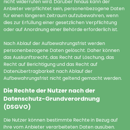
nicht widerrufen wird. Darüber hinaus kann der
Anbieter verpflichtet sein, personenbezogene Daten
für einen längeren Zeitraum aufzubewahren, wenn
dies zur Erfüllung einer gesetzlichen Verpflichtung
oder auf Anordnung einer Behörde erforderlich ist.
Nach Ablauf der Aufbewahrungsfrist werden
personenbezogene Daten gelöscht. Daher können
das Auskunftsrecht, das Recht auf Löschung, das
Recht auf Berichtigung und das Recht auf
Datenübertragbarkeit nach Ablauf der
Aufbewahrungsfrist nicht geltend gemacht werden.
Die Rechte der Nutzer nach der
Datenschutz-Grundverordnung
(DSGVO)
Die Nutzer können bestimmte Rechte in Bezug auf
ihre vom Anbieter verarbeiteten Daten ausüben.