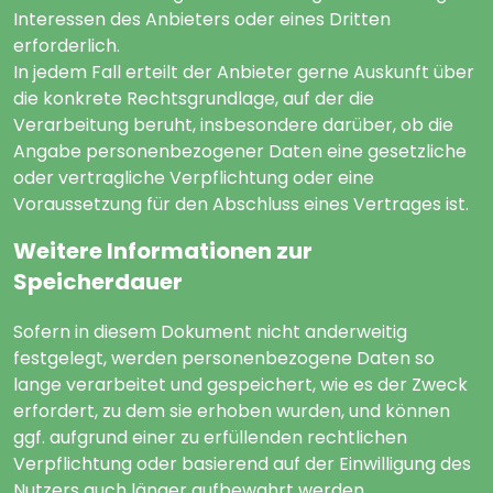
Interessen des Anbieters oder eines Dritten
erforderlich.
In jedem Fall erteilt der Anbieter gerne Auskunft über
die konkrete Rechtsgrundlage, auf der die
Verarbeitung beruht, insbesondere darüber, ob die
Angabe personenbezogener Daten eine gesetzliche
oder vertragliche Verpflichtung oder eine
Voraussetzung für den Abschluss eines Vertrages ist.
Weitere Informationen zur
Speicherdauer
Sofern in diesem Dokument nicht anderweitig
festgelegt, werden personenbezogene Daten so
lange verarbeitet und gespeichert, wie es der Zweck
erfordert, zu dem sie erhoben wurden, und können
ggf. aufgrund einer zu erfüllenden rechtlichen
Verpflichtung oder basierend auf der Einwilligung des
Nutzers auch länger aufbewahrt werden.