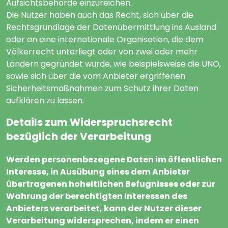
Aufsichtsbehörde einzureichen.
Die Nutzer haben auch das Recht, sich über die
Rechtsgrundlage der Datenübermittlung ins Ausland
oder an eine internationale Organisation, die dem
Völkerrecht unterliegt oder von zwei oder mehr
Ländern gegründet wurde, wie beispielsweise die UNO,
sowie sich über die vom Anbieter ergriffenen
Sicherheitsmaßnahmen zum Schutz ihrer Daten
aufklären zu lassen.
Details zum Widerspruchsrecht
bezüglich der Verarbeitung
Werden personenbezogene Daten im öffentlichen
Interesse, in Ausübung eines dem Anbieter
übertragenen hoheitlichen Befugnisses oder zur
Wahrung der berechtigten Interessen des
Anbieters verarbeitet, kann der Nutzer dieser
Verarbeitung widersprechen, indem er einen