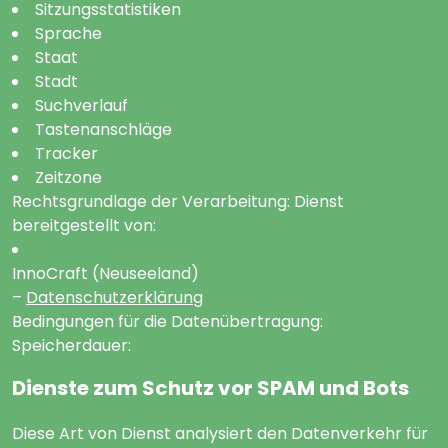
Sitzungsstatistiken
Sprache
Staat
Stadt
Suchverlauf
Tastenanschläge
Tracker
Zeitzone
Rechtsgrundlage der Verarbeitung: Dienst
bereitgestellt von:
InnoCraft (Neuseeland)
–
Datenschutzerklärung
Bedingungen für die Datenübertragung:
Speicherdauer:
Dienste zum Schutz vor SPAM und Bots
Diese Art von Dienst analysiert den Datenverkehr für