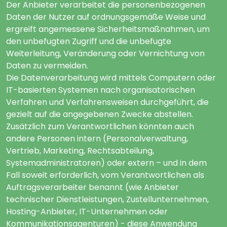
Der Anbieter verarbeitet die personenbezogenen
Daten der Nutzer auf ordnungsgemäße Weise und
ergreift angemessene Sicherheitsmaßnahmen, um
den unbefugten Zugriff und die unbefugte
Weiterleitung, Veränderung oder Vernichtung von
Daten zu vermeiden.
Die Datenverarbeitung wird mittels Computern oder
IT-basierten Systemen nach organisatorischen
Verfahren und Verfahrensweisen durchgeführt, die
gezielt auf die angegebenen Zwecke abstellen.
Zusätzlich zum Verantwortlichen könnten auch
andere Personen intern (Personalverwaltung,
Vertrieb, Marketing, Rechtsabteilung,
Systemadministratoren) oder extern – und in dem
Fall soweit erforderlich, vom Verantwortlichen als
Auftragsverarbeiter benannt (wie Anbieter
technischer Dienstleistungen, Zustellunternehmen,
Hosting-Anbieter, IT-Unternehmen oder
Kommunikationsagenturen) - diese Anwendung