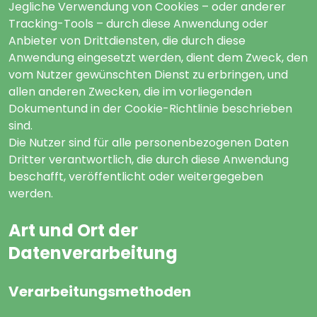
Jegliche Verwendung von Cookies – oder anderer
Tracking-Tools – durch diese Anwendung oder
Anbieter von Drittdiensten, die durch diese
Anwendung eingesetzt werden, dient dem Zweck, den
vom Nutzer gewünschten Dienst zu erbringen, und
allen anderen Zwecken, die im vorliegenden
Dokumentund in der Cookie-Richtlinie beschrieben
sind.
Die Nutzer sind für alle personenbezogenen Daten
Dritter verantwortlich, die durch diese Anwendung
beschafft, veröffentlicht oder weitergegeben
werden.
Art und Ort der
Datenverarbeitung
Verarbeitungsmethoden