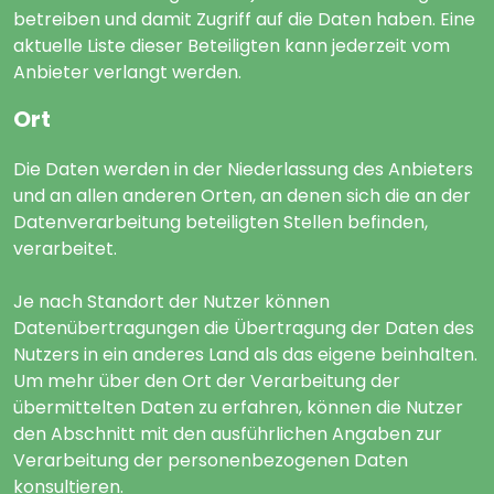
betreiben und damit Zugriff auf die Daten haben. Eine
aktuelle Liste dieser Beteiligten kann jederzeit vom
Anbieter verlangt werden.
Ort
Die Daten werden in der Niederlassung des Anbieters
und an allen anderen Orten, an denen sich die an der
Datenverarbeitung beteiligten Stellen befinden,
verarbeitet.
Je nach Standort der Nutzer können
Datenübertragungen die Übertragung der Daten des
Nutzers in ein anderes Land als das eigene beinhalten.
Um mehr über den Ort der Verarbeitung der
übermittelten Daten zu erfahren, können die Nutzer
den Abschnitt mit den ausführlichen Angaben zur
Verarbeitung der personenbezogenen Daten
konsultieren.