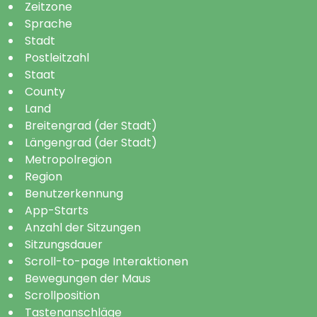
Zeitzone
Sprache
Stadt
Postleitzahl
Staat
County
Land
Breitengrad (der Stadt)
Längengrad (der Stadt)
Metropolregion
Region
Benutzerkennung
App-Starts
Anzahl der Sitzungen
Sitzungsdauer
Scroll-to-page Interaktionen
Bewegungen der Maus
Scrollposition
Tastenanschläge