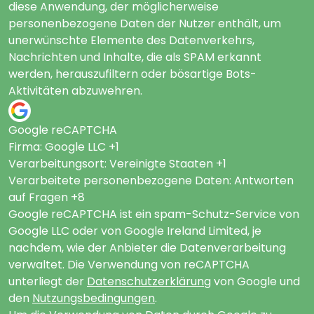
diese Anwendung, der möglicherweise
personenbezogene Daten der Nutzer enthält, um
unerwünschte Elemente des Datenverkehrs,
Nachrichten und Inhalte, die als SPAM erkannt
werden, herauszufiltern oder bösartige Bots-
Aktivitäten abzuwehren.
Google reCAPTCHA
Firma:
Google LLC +1
Verarbeitungsort:
Vereinigte Staaten +1
Verarbeitete personenbezogene Daten:
Antworten
auf Fragen +8
Google reCAPTCHA ist ein spam-Schutz-Service von
Google LLC oder von Google Ireland Limited, je
nachdem, wie der Anbieter die Datenverarbeitung
verwaltet. Die Verwendung von reCAPTCHA
unterliegt der
Datenschutzerklärung
von Google und
den
Nutzungsbedingungen
.