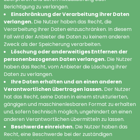
Berichtigung zu verlangen.
Einschränkung der Verarbeitung ihrer Daten
verlangen.
Die Nutzer haben das Recht, die
Verarbeitung ihrer Daten einzuschränken. In diesem
Fall wird der Anbieter die Daten zu keinem anderen
Zweck als der Speicherung verarbeiten.
Löschung oder anderweitiges Entfernen der
personenbezogenen Daten verlangen.
Die Nutzer
haben das Recht, vom Anbieter die Löschung ihrer
Daten zu verlangen.
Ihre Daten erhalten und an einen anderen
Verantwortlichen übertragen lassen.
Der Nutzer
hat das Recht, seine Daten in einem strukturierten,
gängigen und maschinenlesbaren Format zu erhalten
und, sofern technisch möglich, ungehindert an einen
anderen Verantwortlichen übermitteln zu lassen.
Beschwerde einreichen.
Die Nutzer haben das
Recht, eine Beschwerde bei der zuständigen