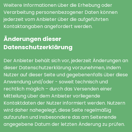
Weitere Informationen über die Erhebung oder
Verarbeitung personenbezogener Daten können
jederzeit vom Anbieter über die aufgeführten
Kontaktangaben angefordert werden.
Änderungen dieser
Datenschutzerklärung
Der Anbieter behält sich vor, jederzeit Änderungen an
dieser Datenschutzerklärung vorzunehmen, indem
Nutzer auf dieser Seite und gegebenenfalls über diese
Anwendung und/oder - soweit technisch und
rechtlich möglich – durch das Versenden einer
Mitteilung über dem Anbieter vorliegende
Kontaktdaten der Nutzer informiert werden. Nutzern
wird daher nahegelegt, diese Seite regelmäßig
aufzurufen und insbesondere das am Seitenende
DE
|
IT
angegebene Datum der letzten Änderung zu prüfen.