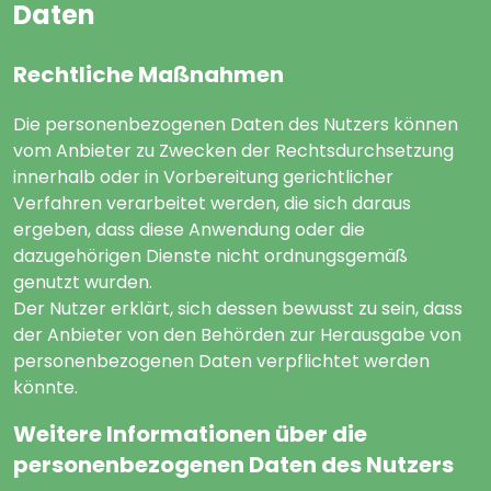
Daten
Rechtliche Maßnahmen
Die personenbezogenen Daten des Nutzers können
vom Anbieter zu Zwecken der Rechtsdurchsetzung
innerhalb oder in Vorbereitung gerichtlicher
Verfahren verarbeitet werden, die sich daraus
ergeben, dass diese Anwendung oder die
dazugehörigen Dienste nicht ordnungsgemäß
genutzt wurden.
Der Nutzer erklärt, sich dessen bewusst zu sein, dass
der Anbieter von den Behörden zur Herausgabe von
personenbezogenen Daten verpflichtet werden
könnte.
Weitere Informationen über die
personenbezogenen Daten des Nutzers