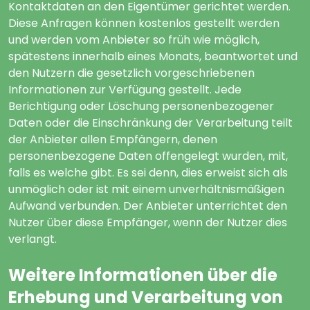
Kontaktdaten an den Eigentümer gerichtet werden.
Diese Anfragen können kostenlos gestellt werden
und werden vom Anbieter so früh wie möglich,
spätestens innerhalb eines Monats, beantwortet und
den Nutzern die gesetzlich vorgeschriebenen
Informationen zur Verfügung gestellt. Jede
Berichtigung oder Löschung personenbezogener
Daten oder die Einschränkung der Verarbeitung teilt
der Anbieter allen Empfängern, denen
personenbezogene Daten offengelegt wurden, mit,
falls es welche gibt. Es sei denn, dies erweist sich als
unmöglich oder ist mit einem unverhältnismäßigen
Aufwand verbunden. Der Anbieter unterrichtet den
Nutzer über diese Empfänger, wenn der Nutzer dies
verlangt.
Weitere Informationen über die
Erhebung und Verarbeitung von