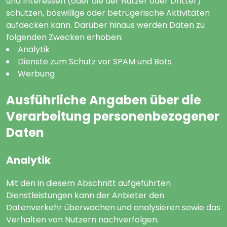
und Interessen (oder die der Nutzer oder Dritter)
schützen, böswillige oder betrügerische Aktivitäten
aufdecken kann. Darüber hinaus werden Daten zu
folgenden Zwecken erhoben:
Analytik
Dienste zum Schutz vor SPAM und Bots
Werbung
Ausführliche Angaben über die
Verarbeitung personenbezogener
Daten
Analytik
Mit den in diesem Abschnitt aufgeführten
Dienstleistungen kann der Anbieter den
Datenverkehr überwachen und analysieren sowie das
Verhalten von Nutzern nachverfolgen.