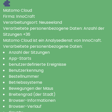
Matomo Cloud
Firma:
InnoCraft
Verarbeitungsort:
Neuseeland
Verarbeitete personenbezogene Daten:
Anzahl der
Sitzungen +36
Matomo Cloud ist ein Analysedienst von InnoCraft.
Verarbeitete personenbezogene Daten:
Anzahl der Sitzungen
App-Starts
benutzerdefinierte Ereignisse
Benutzerkennung
Bestellnummer
Betriebssysteme
Bewegungen der Maus
Breitengrad (der Stadt)
Browser-Informationen
Browser-Verlauf