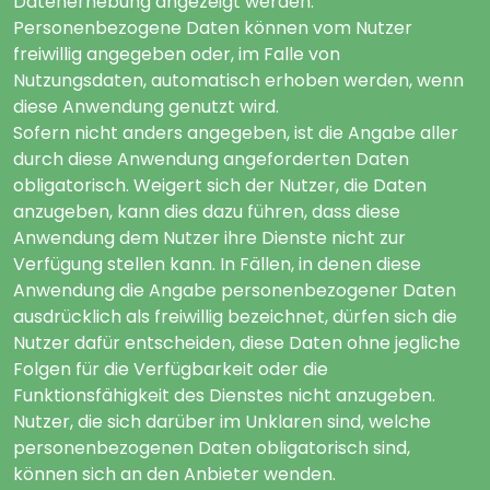
Datenerhebung angezeigt werden.
Personenbezogene Daten können vom Nutzer
freiwillig angegeben oder, im Falle von
Nutzungsdaten, automatisch erhoben werden, wenn
diese Anwendung genutzt wird.
Sofern nicht anders angegeben, ist die Angabe aller
durch diese Anwendung angeforderten Daten
obligatorisch. Weigert sich der Nutzer, die Daten
anzugeben, kann dies dazu führen, dass diese
Anwendung dem Nutzer ihre Dienste nicht zur
Verfügung stellen kann. In Fällen, in denen diese
Anwendung die Angabe personenbezogener Daten
ausdrücklich als freiwillig bezeichnet, dürfen sich die
Nutzer dafür entscheiden, diese Daten ohne jegliche
Folgen für die Verfügbarkeit oder die
Funktionsfähigkeit des Dienstes nicht anzugeben.
Nutzer, die sich darüber im Unklaren sind, welche
personenbezogenen Daten obligatorisch sind,
können sich an den Anbieter wenden.