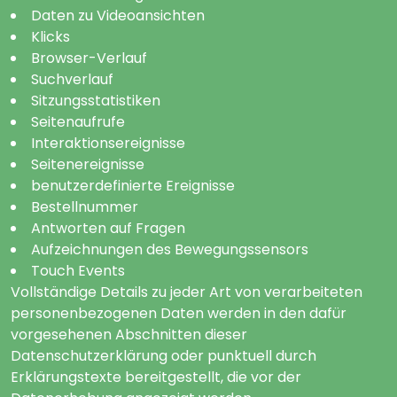
Daten zu Videoansichten
Klicks
Browser-Verlauf
Suchverlauf
Sitzungsstatistiken
Seitenaufrufe
Interaktionsereignisse
Seitenereignisse
benutzerdefinierte Ereignisse
Bestellnummer
Antworten auf Fragen
Aufzeichnungen des Bewegungssensors
Touch Events
Vollständige Details zu jeder Art von verarbeiteten
personenbezogenen Daten werden in den dafür
vorgesehenen Abschnitten dieser
Datenschutzerklärung oder punktuell durch
Erklärungstexte bereitgestellt, die vor der