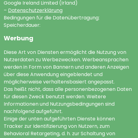
Google Ireland Limited (Irland)
–
Datenschutzerklärung
Bedingungen für die Datenübertragung:
Speicherdauer:
Werbung
Diese Art von Diensten ermöglicht die Nutzung von
Nutzerdaten zu Werbezwecken. Werbeansprachen
werden in Form von Bannern und anderen Anzeigen
über diese Anwendung eingeblendet und
möglicherweise verhaltensbasiert angepasst.
Das heißt nicht, dass alle personenbezogenen Daten
für diesen Zweck benutzt werden. Weitere
Informationen und Nutzungsbedingungen sind
nachfolgend aufgeführt.
Einige der unten aufgeführten Dienste können
Tracker zur Identifizierung von Nutzern, zum
Behavioral Retargeting, d. h. zur Schaltung von