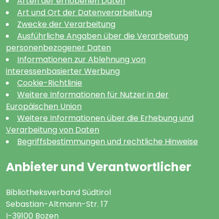
Arten der erhobenen Daten
Art und Ort der Datenverarbeitung
Zwecke der Verarbeitung
Ausführliche Angaben über die Verarbeitung
personenbezogener Daten
Informationen zur Ablehnung von
interessenbasierter Werbung
Cookie-Richtlinie
Weitere Informationen für Nutzer in der
Europäischen Union
Weitere Informationen über die Erhebung und
Verarbeitung von Daten
Begriffsbestimmungen und rechtliche Hinweise
Anbieter und Verantwortlicher
Bibliotheksverband Südtirol
Sebastian-Altmann-Str. 17
I-39100 Bozen