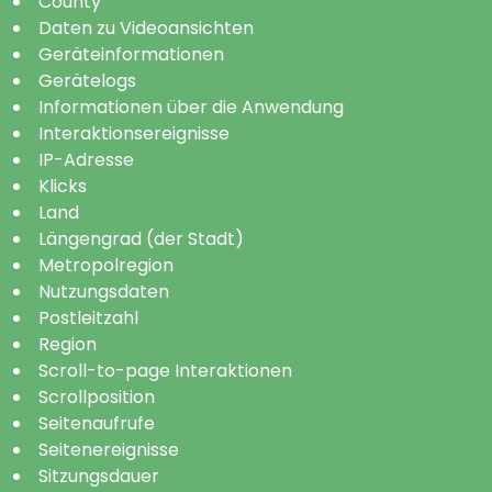
County
Daten zu Videoansichten
Geräteinformationen
Gerätelogs
Informationen über die Anwendung
Interaktionsereignisse
IP-Adresse
Klicks
Land
Längengrad (der Stadt)
Metropolregion
Nutzungsdaten
Postleitzahl
Region
Scroll-to-page Interaktionen
Scrollposition
Seitenaufrufe
Seitenereignisse
Sitzungsdauer