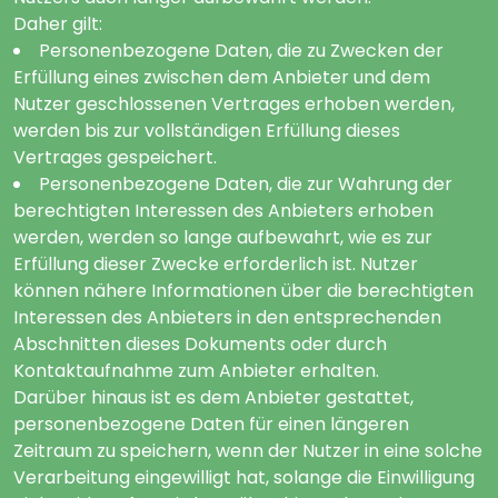
Daher gilt:
Personenbezogene Daten, die zu Zwecken der
Erfüllung eines zwischen dem Anbieter und dem
Nutzer geschlossenen Vertrages erhoben werden,
werden bis zur vollständigen Erfüllung dieses
Vertrages gespeichert.
Personenbezogene Daten, die zur Wahrung der
berechtigten Interessen des Anbieters erhoben
werden, werden so lange aufbewahrt, wie es zur
Erfüllung dieser Zwecke erforderlich ist. Nutzer
können nähere Informationen über die berechtigten
Interessen des Anbieters in den entsprechenden
Abschnitten dieses Dokuments oder durch
Kontaktaufnahme zum Anbieter erhalten.
Darüber hinaus ist es dem Anbieter gestattet,
personenbezogene Daten für einen längeren
Zeitraum zu speichern, wenn der Nutzer in eine solche
Verarbeitung eingewilligt hat, solange die Einwilligung