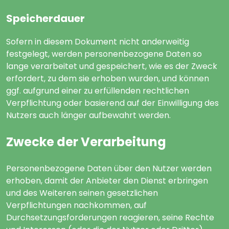
Speicherdauer
Sofern in diesem Dokument nicht anderweitig
festgelegt, werden personenbezogene Daten so
lange verarbeitet und gespeichert, wie es der Zweck
erfordert, zu dem sie erhoben wurden, und können
ggf. aufgrund einer zu erfüllenden rechtlichen
Verpflichtung oder basierend auf der Einwilligung des
Nutzers auch länger aufbewahrt werden.
Zwecke der Verarbeitung
Personenbezogene Daten über den Nutzer werden
erhoben, damit der Anbieter den Dienst erbringen
und des Weiteren seinen gesetzlichen
Verpflichtungen nachkommen, auf
Durchsetzungsforderungen reagieren, seine Rechte