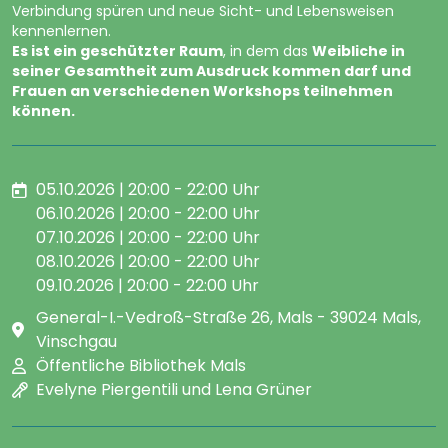
Verbindung spüren und neue Sicht- und Lebensweisen
kennenlernen.
Es ist ein geschützter Raum
, in dem das
Weibliche in
seiner Gesamtheit zum Ausdruck kommen darf und
Frauen an verschiedenen Workshops teilnehmen
können.
05.10.2026 | 20:00 - 22:00 Uhr
06.10.2026 | 20:00 - 22:00 Uhr
07.10.2026 | 20:00 - 22:00 Uhr
08.10.2026 | 20:00 - 22:00 Uhr
09.10.2026 | 20:00 - 22:00 Uhr
General-I.-Vedroß-Straße 26, Mals - 39024 Mals,
Vinschgau
Öffentliche Bibliothek Mals
Evelyne Piergentili und Lena Grüner