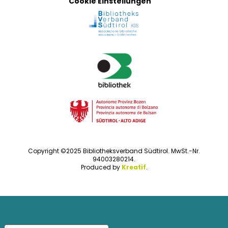
Cookie Einstellungen
Copyright ©2025 Bibliotheksverband Südtirol. MwSt.-Nr.
94003280214.
Produced by
Kreatif
.