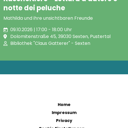
notte dei peluche
Mathilda und ihre unsichtbaren Freunde
09.10.2026 | 17:00 - 18:00 Uhr
Dolomitenstraße 45, 39030 Sexten, Pustertal
Bibliothek "Claus Gatterer" - Sexten
Home
Impressum
Privacy