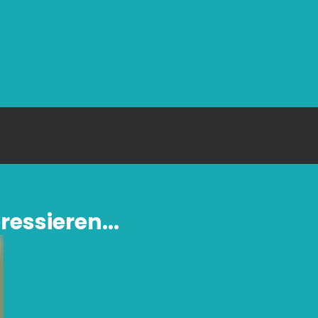
ressieren...