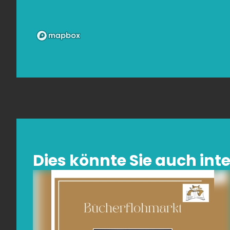
Dies könnte Sie auch inte