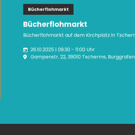
Bücherflohmarkt
Bücherflohmarkt
Bücherflohmarkt auf dem Kirchplatz in Tsche
26.10.2025 | 09:30 - 11:00 Uhr
Gampenstr. 22, 39010 Tscherms, Burggrafe