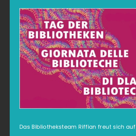
Das Bibliotheksteam Riffian freut sich auf