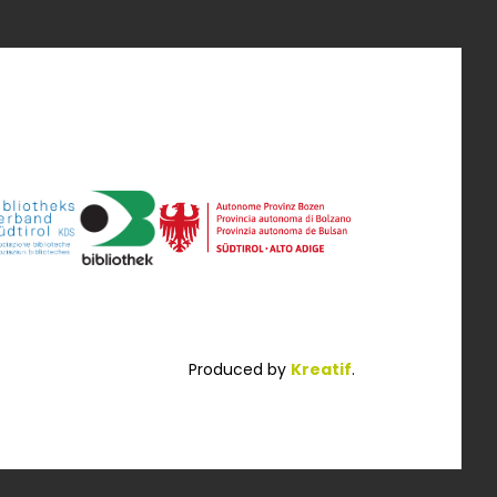
Produced by
Kreatif
.