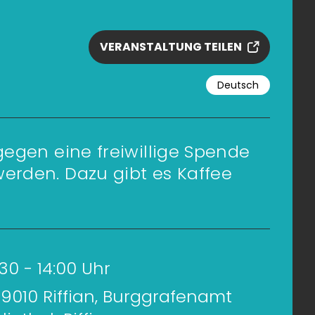
VERANSTALTUNG TEILEN
Deutsch
egen eine freiwillige Spende
rden. Dazu gibt es Kaffee
:30 - 14:00 Uhr
9010 Riffian, Burggrafenamt