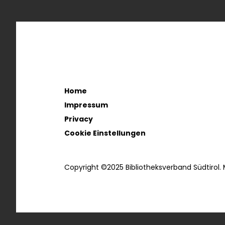
Home
Impressum
Privacy
Cookie Einstellungen
Copyright ©2025 Bibliotheksverband Südtirol.