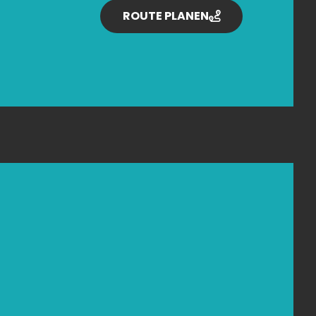
ROUTE PLANEN