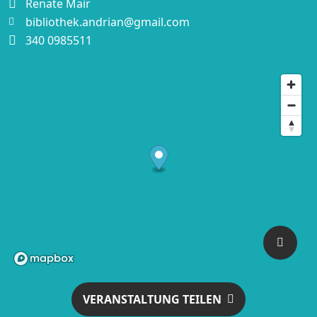
Renate Mair
bibliothek.andrian@gmail.com
340 0985511
VERANSTALTUNG TEILEN