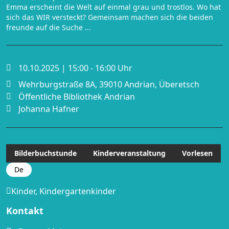
Emma erscheint die Welt auf einmal grau und trostlos. Wo hat
sich das WIR versteckt? Gemeinsam machen sich die beiden
freunde auf die Suche ...
10.10.2025 | 15:00 - 16:00 Uhr
Wehrburgstraße 8A, 39010 Andrian, Überetsch
Öffentliche Bibliothek Andrian
Johanna Hafner
Bilderbuchstunde
Kinderveranstaltung
Vorlesen
De
Kinder, Kindergartenkinder
Kontakt