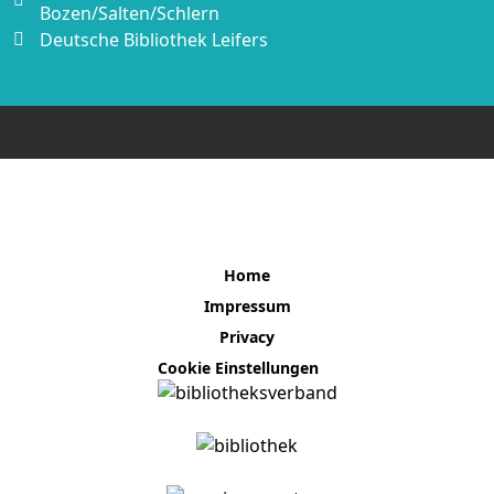
Bozen/Salten/Schlern
Deutsche Bibliothek Leifers
Home
Impressum
Privacy
Cookie Einstellungen