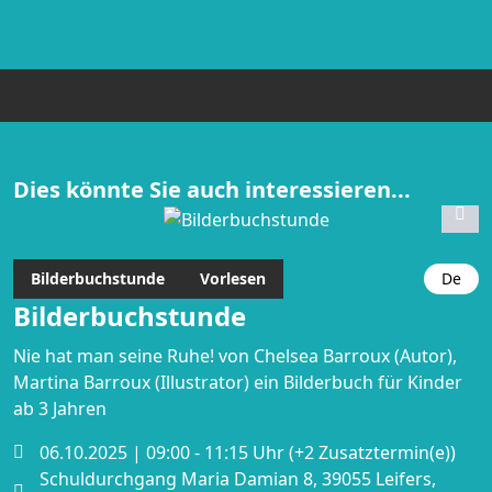
Dies könnte Sie auch interessieren...
Bilderbuchstunde
Vorlesen
De
Bilderbuchstunde
Nie hat man seine Ruhe! von Chelsea Barroux (Autor),
Martina Barroux (Illustrator) ein Bilderbuch für Kinder
ab 3 Jahren
06.10.2025 | 09:00 - 11:15 Uhr (+2 Zusatztermin(e))
Schuldurchgang Maria Damian 8, 39055 Leifers,