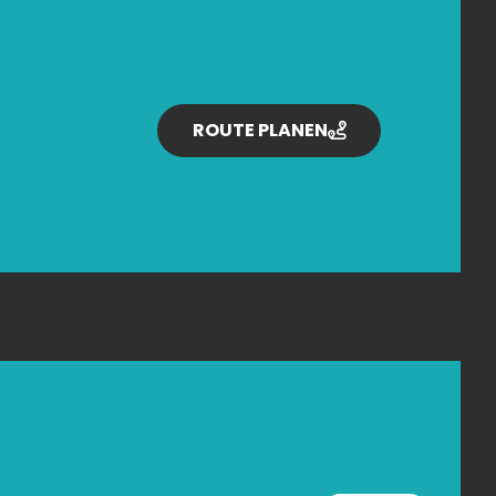
ROUTE PLANEN