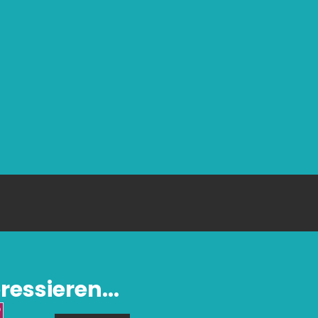
ressieren...