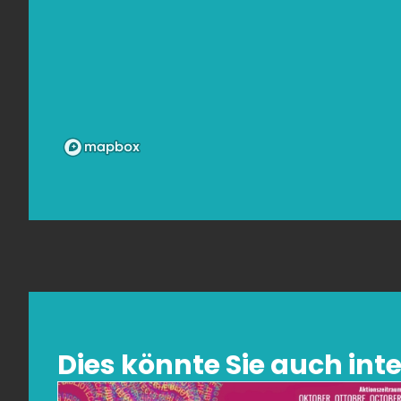
Dies könnte Sie auch inte