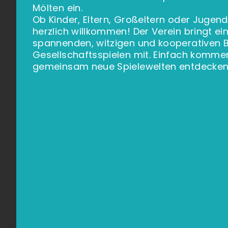
Mölten ein.
Ob Kinder, Eltern, Großeltern oder Jugendl
herzlich willkommen! Der Verein bringt e
spannenden, witzigen und kooperativen B
Gesellschaftsspielen mit. Einfach kommen
gemeinsam neue Spielewelten entdecken