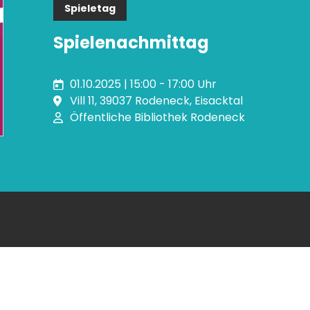
Spieletag
Spielenachmittag
01.10.2025 | 15:00 - 17:00 Uhr
Vill 11, 39037 Rodeneck, Eisacktal
Öffentliche Bibliothek Rodeneck