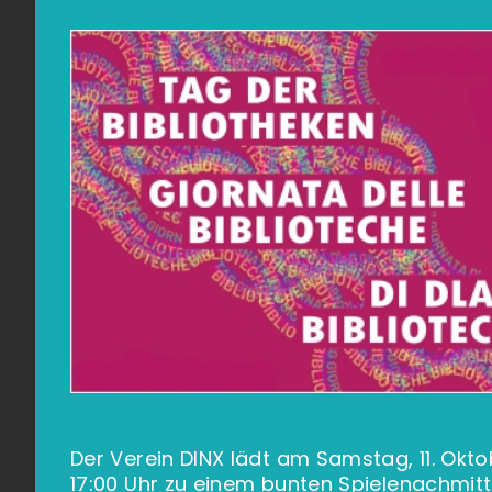
Der Verein DINX lädt am Samstag, 11. Okto
17:00 Uhr zu einem bunten Spielenachmi