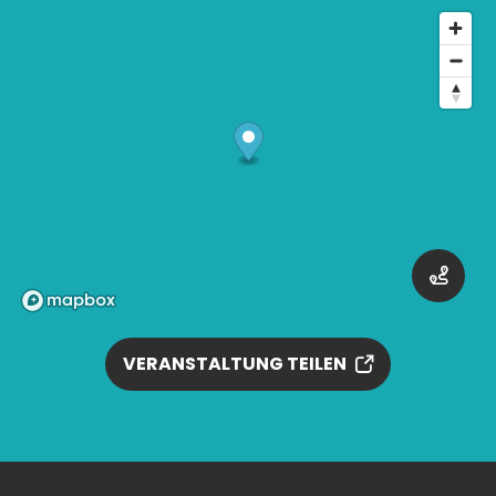
VERANSTALTUNG TEILEN