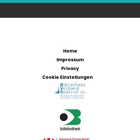
Home
Impressum
Privacy
Cookie Einstellungen