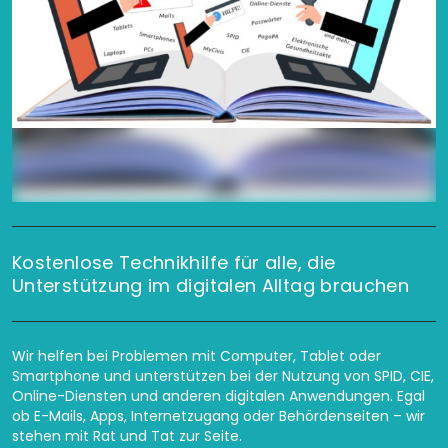
Kostenlose Technikhilfe für alle, die
Unterstützung im digitalen Alltag brauchen
Wir helfen bei Problemen mit Computer, Tablet oder
Smartphone und unterstützen bei der Nutzung von SPID, CIE,
Online-Diensten und anderen digitalen Anwendungen. Egal
ob E-Mails, Apps, Internetzugang oder Behördenseiten – wir
stehen mit Rat und Tat zur Seite.