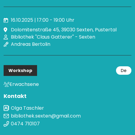
16.10.2025 | 17:00 - 19:00 Uhr
Dolomitenstraße 45, 39030 Sexten, Pustertal
Bibliothek "Claus Gatterer" - Sexten
Andreas Bertolin
Workshop
De
Erwachsene
Kontakt
Olga Taschler
bibliothek.sexten@gmail.com
0474 710107