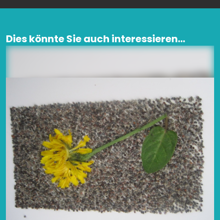
Dies könnte Sie auch interessieren...