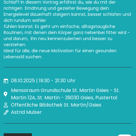
Schlaf? In diesem Vortrag erfährst du, wie du mit der
richtigen Ernährung und gezielter Bewegung dein
Energielevel dauerhaft steigern kannst, besser schlafen und
dich rundum wohler
fühlen kannst. Es geht um einfache, alltagstaugliche
Routinen, mit denen dein Körper ganz nebenbei fitter wird -
und darum, ihn neu kennenzulernen und besser zu
verstehen.
Ideal für alle, die neue Motivation für einen gesunden
Lebensstil suchen.
08.10.2025 | 19:30 - 21:30 Uhr
Mensaraum Grundschule St. Martin Gsies - St.
Martin 12A, St. Martin - 39030 Gsies, Pustertal
Öffentliche Bibliothek St. Martin/Gsies
Astrid Mulser