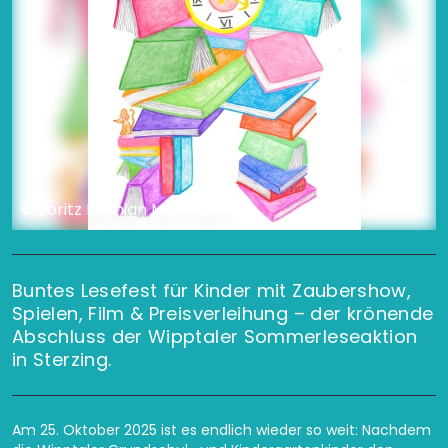
©Moritz Demian Morandini
Buntes Lesefest für Kinder mit Zaubershow,
Spielen, Film & Preisverleihung – der krönende
Abschluss der Wipptaler Sommerleseaktion
in Sterzing.
Am 25. Oktober 2025 ist es endlich wieder so weit: Nachdem