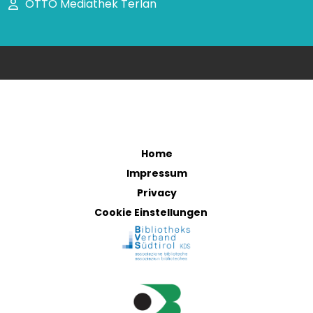
OTTO Mediathek Terlan
Home
Impressum
Privacy
Cookie Einstellungen