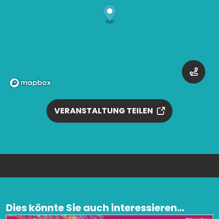
VERANSTALTUNG TEILEN
Dies könnte Sie auch interessieren...