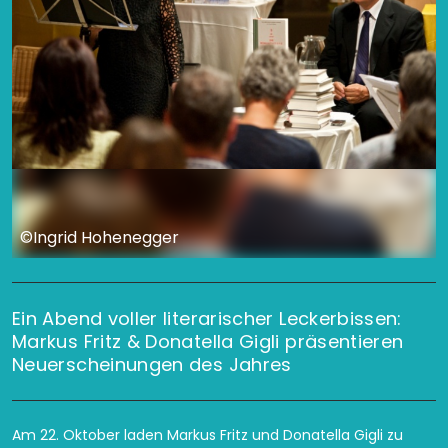
©Ingrid Hohenegger
Ein Abend voller literarischer Leckerbissen:
Markus Fritz & Donatella Gigli präsentieren
Neuerscheinungen des Jahres
Am 22. Oktober laden Markus Fritz und Donatella Gigli zu