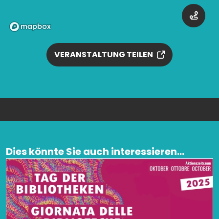
VERANSTALTUNG TEILEN
Dies könnte Sie auch interessieren...