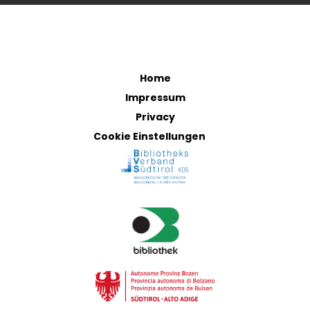
Home
Impressum
Privacy
Cookie Einstellungen