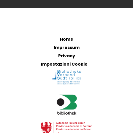
Home
Impressum
Privacy
Impostazioni Cookie