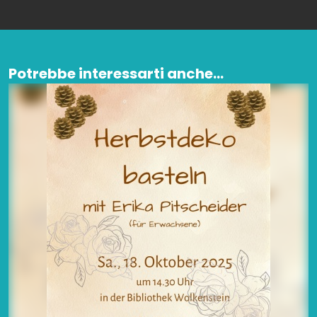
Potrebbe interessarti anche...