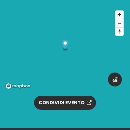
CONDIVIDI EVENTO