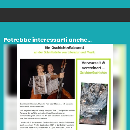
Potrebbe interessarti anche...