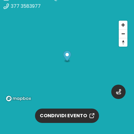
377 3583977
CONDIVIDI EVENTO