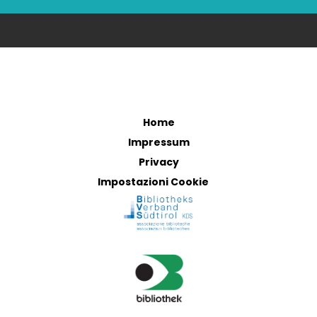
Home
Impressum
Privacy
Impostazioni Cookie