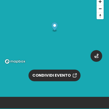
CONDIVIDI EVENTO