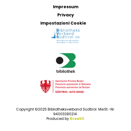
Impressum
Privacy
Impostazioni Cookie
Copyright ©2025 Bibliotheksverband Südtirol. MwSt.-Nr.
94003280214.
Produced by
Kreatif
.