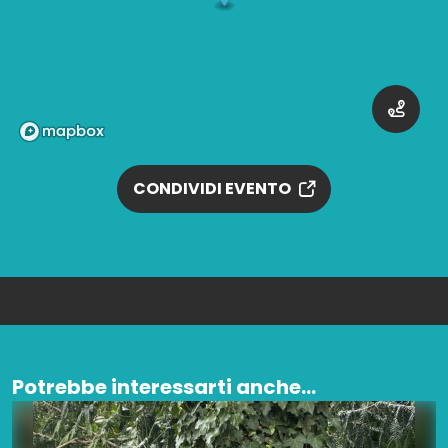
CONDIVIDI EVENTO
Potrebbe interessarti anche...