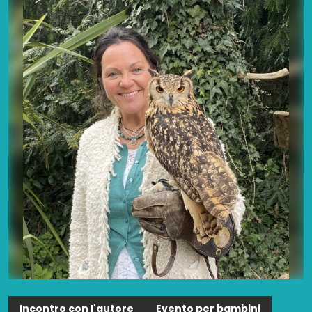
Incontro con l'autore
Evento per bambini