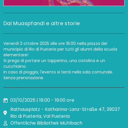
Dal Muaspfandl e altre storie
Venerdì 3 ottobre 2025 alle ore 18.00 nella piazza del
municipio di Rio di Pusteria per tutti gli alunni della scuola
elementare!
Si prega di portare un tappetino, una ciotolina e un
cucchiaino.
In caso di pioggia, l'evento si terrà nella sala comunale.
Senza prenotazione.
03/10/2025 | 18:00 - 19:00 ore
Rathausplatz - Katharina-Lanz-Straße 47, 39037
Rio di Pusteria, Val Pusteria
Öffentliche Bibliothek Mühlbach