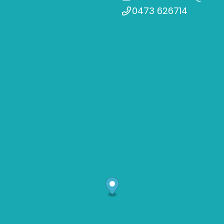
0473 626714