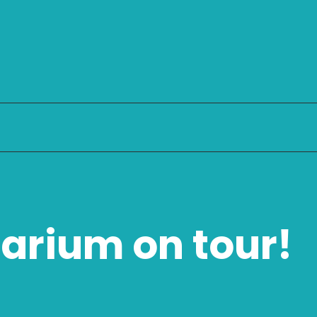
tarium on tour!