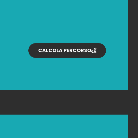
CALCOLA PERCORSO