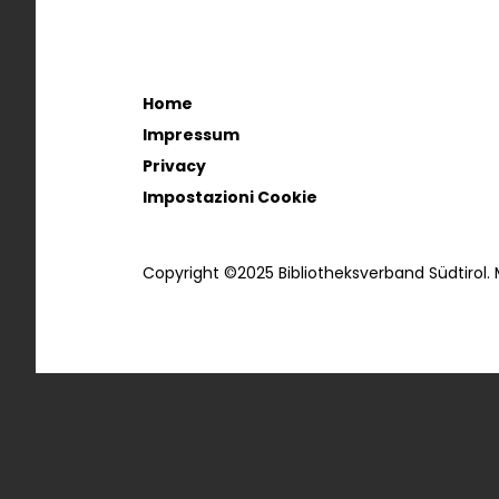
Home
Impressum
Privacy
Impostazioni Cookie
Copyright ©2025 Bibliotheksverband Südtirol.