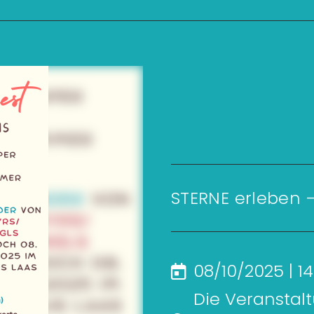
STERNE erleben –
08/10/2025 | 14
Die Veranstal