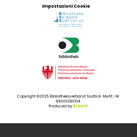
Impostazioni Cookie
Copyright ©2025 Bibliotheksverband Südtirol. MwSt.-Nr.
94003280214.
Produced by
Kreatif
.