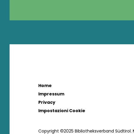
Home
Impressum
Privacy
Impostazioni Cookie
Copyright ©2025 Bibliotheksverband Südtirol.