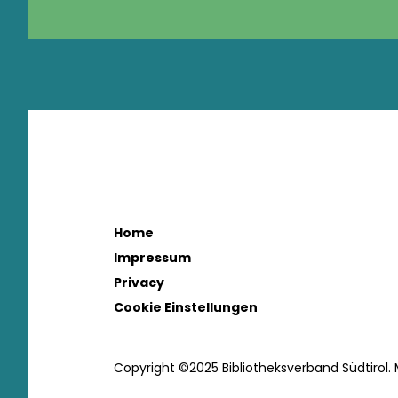
Home
Impressum
Privacy
Cookie Einstellungen
Copyright ©2025 Bibliotheksverband Südtirol.