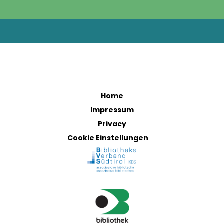
Home
Impressum
Privacy
Cookie Einstellungen