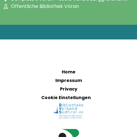
Öffentliche Bibliothek Vöran
Home
Impressum
Privacy
Cookie Einstellungen