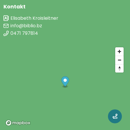
Kontakt
Elisabeth Kroisleitner
info@biblio.bz
0471 797814