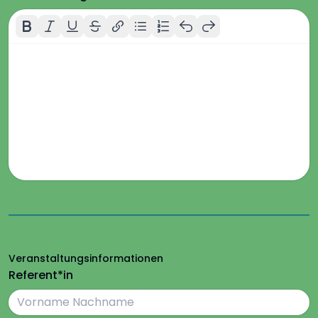
Veranstaltungsinformationen
Referent*in