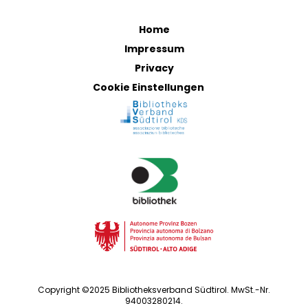
Home
Impressum
Privacy
Cookie Einstellungen
Copyright ©2025 Bibliotheksverband Südtirol. MwSt.-Nr.
94003280214.