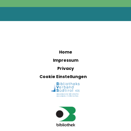
Home
Impressum
Privacy
Cookie Einstellungen